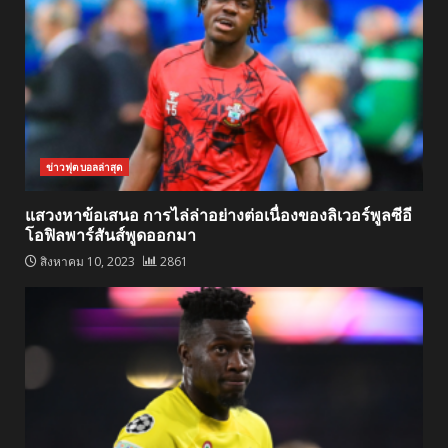
ข่าวฟุตบอลล่าสุด
แสวงหาข้อเสนอ การไล่ล่าอย่างต่อเนื่องของลิเวอร์พูลซีอี
โอฟิลพาร์สันส์พูดออกมา
สิงหาคม 10, 2023
2861