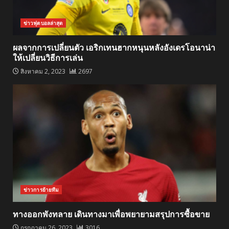
ข่าวฟุตบอลล่าสุด
ผลจากการเปลี่ยนตัว เอริกเทนฮากหนุนหลังอังเดรโอนาน่า
ให้เปลี่ยนวิธีการเล่น
สิงหาคม 2, 2023
2697
ข่าวการย้ายทีม
ทางออกพังทลาย เดินทางมาเพื่อพยายามสรุปการซื้อขาย
กรกฎาคม 26, 2023
3016