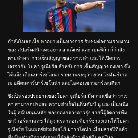
กําลังโหลดเนื้อ หาอย่างเป็นทางการ รับชมต่อตามรายงาน
ของ สปอร์ตสนักเตะอย่าง อาแจ็กซ์ และ เบนฟิก้า ก็กําลัง
ตามล่าหา การเซ็นสัญญาของ วาเรล่า และได้เปิดการ
เจรจากับ โบคา จูเนียร์ส สําหรับการ เซ็นสัญญาของเขา ซึ่ง
ได้แจ้ง เตือนบาร์เซโลน่า รายงานระบุว่า ฮวน โรมัน ริเกล
เม อดีตสตาร์บาร์เซโลน่า และไอคอนชาวอาร์เจนตินา
ซึ่งเป็นรองประธานของโบคา จูเนียร์ส มีความเชื่อว่า วาเร
ลา สามารถประสบ ความสําเร็จในถิ่นคัมป์ นู และเป็นหนึ่ง
ในผู้ สนับสนุนหลัก ของกองกลางดาวรุ่ง รายนี้ผู้จัดการทีม
ซาวี เอร์นานเดซ ได้ดูวาเรลาตอน ที่บาร์ซ่าลงเล่นให้โบคา
จูเนียร์ส ในแมตช์ส่วยดิเอโก้ มาราโดน่า เมื่อปลายปีที่แล้ว
ซึ่งเป็นช่วงที่ดาวรุ่งราย นี้กําลังก้าวเข้าสู่ทีมชุดใหญ่