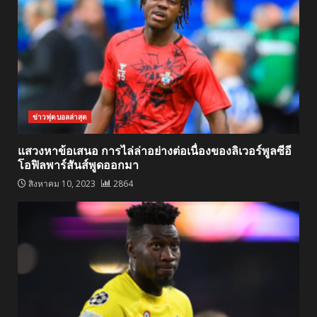
ข่าวฟุตบอลล่าสุด
แสวงหาข้อเสนอ การไล่ล่าอย่างต่อเนื่องของลิเวอร์พูลซีอี
โอฟิลพาร์สันส์พูดออกมา
สิงหาคม 10, 2023
2864