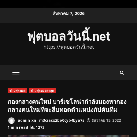
Skip
สิงหาคม 7, 2026
to
content
ฟุตบอลวันนี้.net
https://ฟุตบอลวันนี้.net
PRIMARY
MENU
ข่าวฟุตบอล
ข่าวฟุตบอลล่าสุด
กองกลางคนใหม่ บาร์เซโลน่ากําลังมองหากอง
กลางคนใหม่ที่จะสืบทอดตําแหน่งกัปตันทีม
admin_xn__m3ciacx2bo0cyb4bya7s
ธันวาคม 15, 2022
1 min read
1273