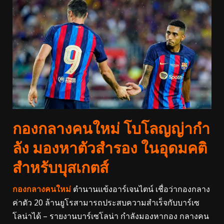
กองกลางคนใหม่ โบโลญญ่ากํา
ลัง มองหาตัวสํารอง ในอุดมคติ
สําหรับบุสเกตส์
กองกลางคนใหม่
ตํานานแข้งอาร์เจนไตน์ เชื่อว่ากองกลาง
ค่าตัว 20 ล้านยูโรสามารถประสบความสําเร็จกับบาร์เซ
โลน่าได้ – รายงานบาร์เซโลน่า กําลังมองหากอง กลางคน