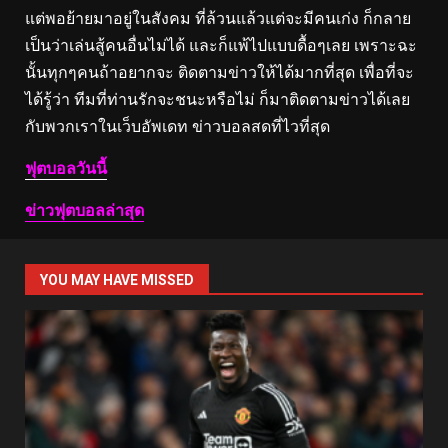
แต่พอย้ายมาอยู่ในสังคม ที่ล้วนแล้วแต่จะมีคนเก่ง ก็กลาย
เป็นว่าเล่นสู้คนอื่นไม่ได้ และก็แพ้ไปแบบดื้อๆเลย เพราะฉะ
นั้นทุกๆคนถ้าอยากจะ ติดตามข่าวให้ได้มากที่สุด เพื่อที่จะ
ได้รู้ว่า ทีมที่ท่านรักจะชนะหรือไม่ ก็มาติดตามข่าวได้เลย
กับพวกเราในเว็บอัพเดท ข่าวบอลสดที่ไวที่สุด
ฟุตบอลวันนี้
ข่าวฟุตบอลล่าสุด
YOU MAY HAVE MISSED