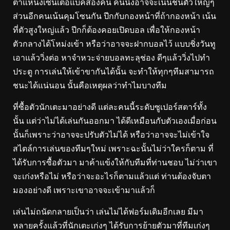
ตำแหน่งเซนเต้อแบ้คสองคน คนนึงอาจจะเน้นชนตัวใหญ่ๆ
ส่วนอีกคนเน้นคุมโซนกัน ปีกกับกองหน้าที่ถ้ากองหน้า เน้น
ที่ตัวสูงใหญ่แล้ว ปีกก็ต้องคอยเปิดบอล เพื่อให้กองหน้า
ตัวกลางได้โหม่งเข้า หรือว่าอาจจะฝากบอลไว้ แบบชิ่งวันทู
เอาแล้ววิ่งต่อ หาจำหวะจ่ายบอลทะลุช่อง ดีๆแล้ววิ่งไปทำ
ประตู การเล่นให้เข้าขากันได้นั้น จะทำให้ทุกๆทีมสามารถ
ชนะได้แน่นอน นั้นคือเหตุผลว่าทำไมบางทีม
ที่ซื้อตัวนักเตะมาอย่างดี แต่ละคนนี้ระดับซูเปอร์สตาร์ทั้ง
นั้น แต่ว่าไม่ได้เล่นกันออกมา ได้ดีเหมือนกับตัวเองเมื่อก่อน
นั้นก็เพราะว่าอาจจะปรับตัวไม่ได้ หรือว่าอาจจะไม่เข้าใจ
สไตล์การเล่นของทีมๆใหม่ เพราะฉะนั้นไม่ว่าใครก็ตาม ที่
ได้รับการซื้อตัวมา มาค้าแข้งให้กับทีมที่ท่านชอบ ไม่ว่าเขา
จะเก่งหรือไม่ หรือว่าจะอะไรก็ตามแล้วแต่ ท่านต้องจับตา
มองอย่างดี เพราะเขาอาจจะเข้ามาแล้วก็
เล่นไม่ถนัดกลายเป็นว่า เล่นไม่ได้ฟอร์มเดิมอีกเลย มีมา
หลายครั้งแล้วที่นักเตะเก่งๆ ได้รับการย้ายตัวมาที่ทีมเก่งๆ