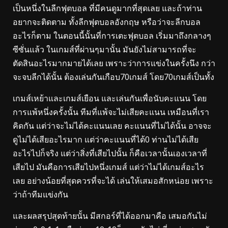
เป็นหนึ่งในลีกฟุตบอล ที่มีคนดูมากที่สุดเลย และถ้าท่าน
อยากจะติดตาม ทั้งลีกฟุตบอลอังกฤษ หรือว่าจะลีกบอล
อะไรก็ตาม ในตอนนี้นั้นที่การเตะฟุตบอล เริ่มมาถึงกลางๆ
ซีซั่นแล้ว ในเกมส์ที่ผ่านๆมานั้น มันยังไม่สามารถที่จะ
ตัดสินอะไรมากมายได้เลย เพราะว่าการแข่งในครั้งนึง กว่า
จะจบลีกได้นั้น ต้องเล่นกันเกือบ70เกมส์ โดย70เกมส์เป็นทั้ง
เกมส์เหย้าและเกมส์เยือน และเล่นกันเพื่อนับคะแนน โดย
การแพ้หนึ่งครั้งนั้น ทีมที่แพ้จะไม่เสียคะแนน เหมือนที่เรา
คิดกัน แต่ว่าจะไม่ได้คะแนนเลย คะแนนที่ไม่ได้นั้น อาจจะ
ดูไม่ได้เสียอะไรมาก แต่ว่าคะแนนที่ได้0 ท่านไม่ได้เสีย
อะไรไปก็จริง แต่ว่าสิ่งที่เสียไปนั้น ก็คือเวลานั้นเองเวลาที่
เสียไป มันคือการเสียไปหนึ่งเกมส์ แต่ว่าไม่ได้เกมส์อะไร
เลย อย่างน้อยที่สุดควรที่จะได้ เล่นให้เสมอสักหน่อย เพราะ
ว่าถ้าทีมแข่งกัน
และผลสรุปสุดท้ายนั้น มีสกอร์ที่ได้ออกมาคือ เสมอกันไม่