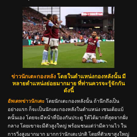
ข่าวนักเตะกองหลัง
โดยในตำแหน่งกองหลังนั้น มี
หลายตำแหน่งย่อยมากมาย ที่ท่านควรจะรู้จักกัน
ดังนี้
อัพเดทข่าวนักเตะ
โดยนักเตะกองหลังนั้น ถ้านึกถึงเป็น
อย่างแรก ก็จะเป็นนักเตะกองหลังในตำแหน่ง เซนเต้อแบ้
คนั้นเอง โดยจะมีหน้าที่ป้องกันประตู ให้ได้มากที่สุดจากฝั่ง
กลาง โดยเขาจะมีตัวสูงใหญ่ พร้อมชนแต่ว่ามีความไว ใน
การวิ่งสูงมากมาก มากกว่านักเตะปกติ โดยที่ตัวเขาสูงใหญ่