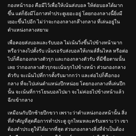
กองหน้ารอง คือมีไว้เพื่อให้เน้นส่งบอล ให้ต่อบอลได้มาก
ขึ้น แต่ก็ยังมีโอกาสทำประตูเยอะอยู่ โดยกองกลางนี้ยิ่งมี
เยอะขึ้นไปอีก ไม่ว่าจะกองกลางกล๊างกลาง ที่เล่นอยู่ใน
ตำแหน่งกลางสยาม
เพื่อคอยส่งบอลและรับบอล ไม่เน้นวิ่งขึ้นไปข้างหน้ามาก
หรือว่าลงไปตั้งรับ เน้นรอรับส่งบอลให้เกมส์ลื่นไหล หรือต่อ
ไปก็คือกองกลางตัวรุก และกองกลางตัวรับ ที่มีชื่อตามนั้น
เลย ว่ากองกลางตัวรุกจะเน้นรุกไปข้างหน้า ส่วนกองกลาง
ตัวรับ จะเน้นไปที่การตั้งรับมากกว่า และต่อไปก็คือกอง
กลาง ที่จะไปเล่นตำแหน่งปีกหน่อย โดยกองกลางที่เล่นปีก
นั้น จะเน้นที่การโยนบอลไปมา จะไม่ค่อยไปข้างหน้าแล้ว
ฉีกเข้ากลาง
เหมือนกับปีกซ้ายปีกขวา เพราะว่าตำแหน่งกองหน้านั้น สิ่ง
ที่สำคัญที่สุดคือการทำประตู ถูกไหมหละครับเพราะว่า เขา
ต้องทำประตูให้ได้มากที่สุด ส่วนกองกลางสิ่งที่จำเป็นต้อง