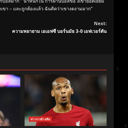
บ ลูกบอลมาก ” น้ําหนักใน การผ่านบอลขอ งเขายอดเยี่ยม
็รักเขา – และถูกต้องแล้ว ฉันคิดว่าเขางดงามมาก”
Next:
ความพยายาม เอเอฟซี บอร์นมัธ 3-0 เอฟเวอร์ตัน
ข่าวการย้ายทีม