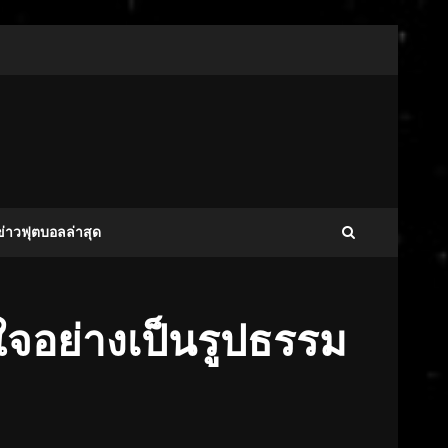
ข่าวฟุตบอลล่าสุด
ใจอย่างเป็นรูปธรรม