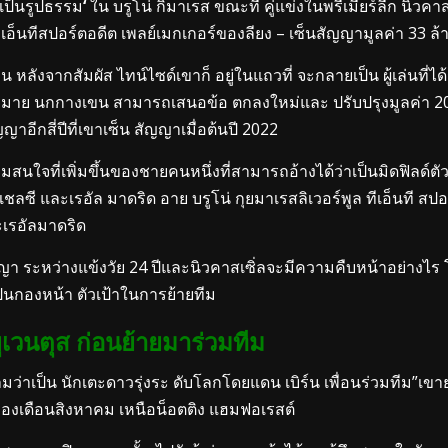
เป็นรูปธรรม
‘
ใน บรูโน่ กิมาเรส ขณะที่ คู่แข่งในพรีเมียร์ลีก นิวค
อ็นทีสปอร์ตอดีต เพลย์เมกเกอร์ของลียง – เซ็นสัญญามูลค่า 33
 หลังจากสัมผัส ไทน์ไซด์เขาก็ อยู่ในแถวที่ จะกลายเป็น ผู้เล่นที่ได้
้าหมาย นกกางเขน สามารถเสนอข้อ ตกลงใหม่และ ปรับปรุงมูลค่า 2
ญาอีกสี่ปีที่เขาเซ็น สัญญาเมื่อต้นปี 2022
มสนใจที่เพิ่มขึ้นของชายคนหนึ่งที่สามารถอ้างได้ว่าเป็นมิดฟิลด์ตั
เชลซี และเรอัล มาดริด อาย บรูโน่ กุยมาเรสลิเวอร์พูล ทีเอ็นที สปอ
ะเรอัลมาดริด
สัญญา ระหว่างแข้งวัย 24 ปีและนิวคาสเซิ่ลจะมีความคืบหน้าอย่างไ
เป็นกองหน้า ตัวเป้าในการย้ายทีม
ูเวนตุส ก่อนย้ายมาร่วมทีม
มว่าเป็น นักเตะดาวรุ่งระ ดับโลกโดยแดน เบิร์น เพื่อนร่วมทีม”เข
 ของเดือนสิงหาคม เหนือน็อตติง แฮมฟอเรสต์