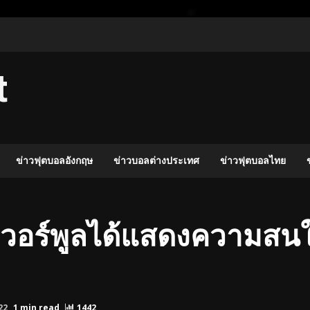
t
ข่าวฟุตบอลอังกฤษ
ข่าวบอลต่างประเทศ
ข่าวฟุตบอลไทย
ลิเวอร์พูลได้แสดงความสน
022
1 min read
1442