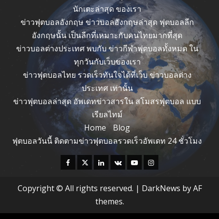
นักเตะล่าสุด ของเรา
ข่าวฟุตบอลอังกฤษ ข่าวบอลอังกฤษล่าสุด ฟุตบอลลีก
อังกฤษนั้น เป็นลีกที่เหมาะกับคนไทยมากที่สุด
ข่าวบอลต่างประเทศ พบกับ ข่าวกีฬาฟุตบอลทั้งหมด ใน
ทุกวันกับเว็บของเรา
ข่าวฟุตบอลไทย รวดเร็วทันใจได้ที่เว็บ ข่าวบอลต่าง
ประเทศ เท่านั้น
ข่าวฟุตบอลล่าสุด อัพเดทข่าวสารใน สโมสรฟุตบอล แบบ
เรียลไทม์
Home
Blog
ฟุตบอลวันนี้ ติดตามข่าวฟุตบอลรวดเร็วอัพเดท 24 ชั่วโมง
Facebook
Twitter
Linkedin
VK
Youtube
Instagram
Copyright © All rights reserved.
|
DarkNews
by AF
themes.