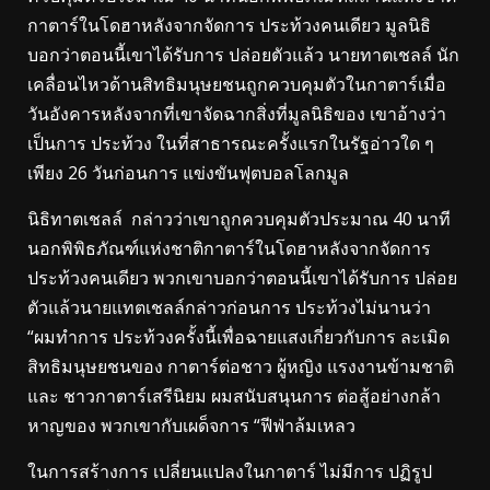
กาตาร์ในโดฮาหลังจากจัดการ ประท้วงคนเดียว มูลนิธิ
บอกว่าตอนนี้เขาได้รับการ ปล่อยตัวแล้ว นายทาตเชลล์ นัก
เคลื่อนไหวด้านสิทธิมนุษยชนถูกควบคุมตัวในกาตาร์เมื่อ
วันอังคารหลังจากที่เขาจัดฉากสิ่งที่มูลนิธิของ เขาอ้างว่า
เป็นการ ประท้วง ในที่สาธารณะครั้งแรกในรัฐอ่าวใด ๆ
เพียง 26 วันก่อนการ แข่งขันฟุตบอลโลกมูล
นิธิทาตเชลล์ กล่าวว่าเขาถูกควบคุมตัวประมาณ 40 นาที
นอกพิพิธภัณฑ์แห่งชาติกาตาร์ในโดฮาหลังจากจัดการ
ประท้วงคนเดียว พวกเขาบอกว่าตอนนี้เขาได้รับการ ปล่อย
ตัวแล้วนายแทตเชลล์กล่าวก่อนการ ประท้วงไม่นานว่า
“ผมทําการ ประท้วงครั้งนี้เพื่อฉายแสงเกี่ยวกับการ ละเมิด
สิทธิมนุษยชนของ กาตาร์ต่อชาว ผู้หญิง แรงงานข้ามชาติ
และ ชาวกาตาร์เสรีนิยม ผมสนับสนุนการ ต่อสู้อย่างกล้า
หาญของ พวกเขากับเผด็จการ “ฟีฟ่าล้มเหลว
ในการสร้างการ เปลี่ยนแปลงในกาตาร์ ไม่มีการ ปฏิรูป