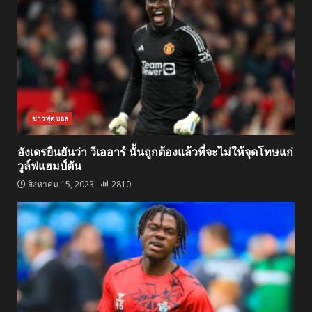
ข่าวฟุตบอล
อังเดรยืนยันว่า วีเออาร์ นั้นถูกต้องแล้วที่จะไม่ให้จุดโทษแก่
วูล์ฟแฮมป์ตัน
สิงหาคม 15, 2023
2810