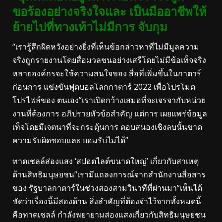
ขอร้องอย่างจริงใจและ เป็นมืออาชีพให้
ย้ายไปที่ทางเท้าไม่มีการ จับกุม
“เรารู้สึกผิดหวังอย่างยิ่งที่เห็นข้อกล่าวหาที่ไม่มีมูลความ
จริงถูกรายงานโดยสื่อมวลชนอย่างเสรีโดยไม่มีข้อเท็จจริง
หลายองค์กรจะใช้ความสนใจของ สื่อที่เพิ่มขึ้นในกาตาร์
ก่อนการ แข่งขันฟุตบอลโลกกาตาร์ 2022 เพื่อโปรโมต
โปรไฟล์ของ ตนเอง”เราเปิดกว้างเสมอที่จะเจรจากับหน่วย
งานที่ต้องการ อภิปรายหัวข้อสําคัญ แต่การ เผยแพร่ข้อมูล
เท็จโดยมีเจตนาที่จะกระตุ้นการ ตอบสนองเชิงลบนั้นขาด
ความรับผิดชอบและ ยอมรับไม่ได้”
ทาตเชลล์ส่องแสง ‘สปอตไลต์ขนาดใหญ่’ เกี่ยวกับสาเหตุ
ด้านสิทธิมนุษยชน”เรามีแถลงการณ์จากสํานักงานสื่อสาร
ของ รัฐบาลกาตาร์ในช่วงสองสามวินาทีที่ผ่านมา”เห็นได้
ชัดว่าเรื่องนี้มีสองด้าน สิ่งสําคัญที่ต้องจําไว้จากทั้งหมดนี้
คือทาตเชลล์ กําลังพยายามส่องแสงเกี่ยวกับสิทธิมนุษยชน