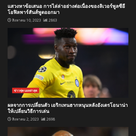
แสวงหาข้อเสนอ การไล่ล่าอย่างต่อเนื่องของลิเวอร์พูลซีอี
โอฟิลพาร์สันส์พูดออกมา
สิงหาคม 10, 2023
2863
ข่าวฟุตบอลล่าสุด
ผลจากการเปลี่ยนตัว เอริกเทนฮากหนุนหลังอังเดรโอนาน่า
ให้เปลี่ยนวิธีการเล่น
สิงหาคม 2, 2023
2698