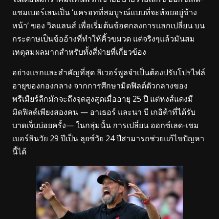
แชมเบอร์เลนเป็น ‘แครอทที่สมบูรณ์แบบที่จะห้อยอยู่ข้าง
หน้า’ ของ วิลแลนส์ เพื่อเริ่มต้นข้อตกลงการแลกเปลี่ยน บน
กระดาษเป็นข้ออ้างที่ทำให้คิ้วขมวด แต่จริงๆแล้วมันสม
เหตุสมผลมากสำหรับทั้งสี่ฝ่ายที่เกี่ยวข้อง
อย่างแรกและสำคัญที่สุด ลิเวอร์พูลจำเป็นต้องปรับโปรไฟล์
อายุของกองกลาง จากการศึกษามิดฟิลด์ตัวกลางของ
พรีเมียร์ลีกมักจะถึงจุดสูงสุดเมื่ออายุ 25 ปี แต่หงส์แดงมี
มิดฟิลด์เพียงสองคน — อาเธอร์ และนา บี เกอิต้าที่ได้รับ
บาดเจ็บบ่อยครั้ง— ในกลุ่มนั้น การเปลี่ยน ออกซ์เลด-เชม
เบอร์ลินวัย 29 ปีเป็น ลุยซ์วัย 24 ปีสามารถช่วยแก้ไขปัญหา
นี้ได้