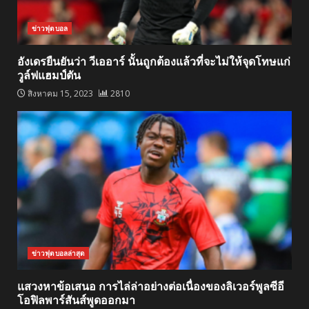
ข่าวฟุตบอล
อังเดรยืนยันว่า วีเออาร์ นั้นถูกต้องแล้วที่จะไม่ให้จุดโทษแก่
วูล์ฟแฮมป์ตัน
สิงหาคม 15, 2023
2810
ข่าวฟุตบอลล่าสุด
แสวงหาข้อเสนอ การไล่ล่าอย่างต่อเนื่องของลิเวอร์พูลซีอี
โอฟิลพาร์สันส์พูดออกมา