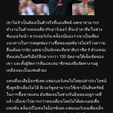
เขาไม่จำเป็นต้องเป็นตัวจริงที่แอนฟิลด์ แต่เขาสามารถ
ทำงานในตำแหน่งเดียวกับอาร์เธอร์ ที่จะอำลาทีมในช่วง
ซัมเมอร์หน้า หากเจอร์เก้น คล็อปป์มองว่าเขาเป็นเพียง
แนวทางในการหยุดช่องว่างชื่อของลุยซ์อาจไม่สร้างความ
ตื่นเต้นมากนัก แต่เขาเป็นนักเตะทีมชาติบราซิล 9 ตำแหน่ง
ที่ลงเล่นในพรีเมียร์ลีกมากกว่า 100 นัดภายใต้เข็มขัดของ
เขา และทั้งผู้จัดการทีมและสมาชิกของทีมจัดหางานดู
เหมือนจะเป็นแฟนตัวยง
แทนที่จะเสียอ็อกซ์เลด-แชมเบอร์เลนไปโดยเปล่าประโยชน์
ซึ่งดูหลีกเลี่ยงไม่ได้ ลิเวอร์พูลสามารถใช้เขาเป็นสินทรัพย์
ในการซื้อขายแทน มันชัดเจนในช่วงรันอินของฤดูกาลที่
แล้ว เมื่อเขาไปมากกว่าสองเดือนโดยไม่ได้เตะบอลเพื่อ
แข่งขัน คล็อปป์ไม่สนใจอ็อกซ์เลด-แชมเบอร์เลนเพียงเล็ก