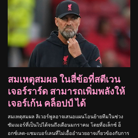
สมเหตุสมผล ในสี่ข้อที่สตีเวน
เจอร์ราร์ด สามารถเพิ่มพลังให้
เจอร์เก้น คล็อปป์ ได้
สมเหตุสมผล ลิเวอร์พูลอาจเสนอแผนโอนย้ายทีมในช่วง
ซัมเมอร์ที่เป็นไปได้จนถึงเดือนมกราคม โดยที่อเล็กซ์ อ็
อกซ์เลด-แชมเบอร์เลนที่ไม่เอื้ออำนวยอาจเกี่ยวข้องกับการ