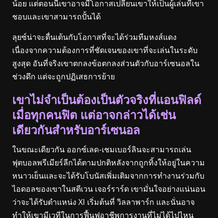
น้อย แต่ตอนนี้เขาอาจมีโอกาสเปลี่ยนเขาให้เป็นผู้เล่นที่เขา
ชอบและเขาสามารถปั้นได้
ลุยซ์น่าจะตื่นเต้นกับโอกาสที่จะได้ร่วมทีมหงส์แดง
เนื่องจากความต้องการที่ชัดเจนของเขาที่จะเล่นในระดับ
สูงสุด อันที่จริงเขาตกลงข้อตกลงส่วนตัวกับอาร์เซนอลใน
ช่วงดึก แต่จะถูกปฏิเสธการย้าย
เขาไม่จำเป็นต้องเป็นตัวจริงที่แอนฟิลด์
เมื่อทุกคนฟิต แต่อาจกล่าวได้เช่น
เดียวกันสำหรับอาร์เซนอล
ในขณะเดียวกัน ออกซ์เลด-เชมเบอร์ลินจะสามารถเล่น
ฟุตบอลพรีเมียร์ลีกได้ตามปกติหลังจากถูกทิ้งให้อยู่ในความ
หนาวเย็นและจะได้รับโบนัสเพิ่มเติมจากการทำงานร่วมกับ
ไอดอลของเขาในสตีเวน เจอร์ราร์ด เขามั่นใจอย่างแน่นอน
ว่าจะได้รับตำแหน่ง XI เริ่มต้นที่ วิลลาพาร์ก และนั่นอาจ
ทำให้เขามีเวทีในการฟื้นฟูอาชีพการงานที่ไม่ได้ไปไหน