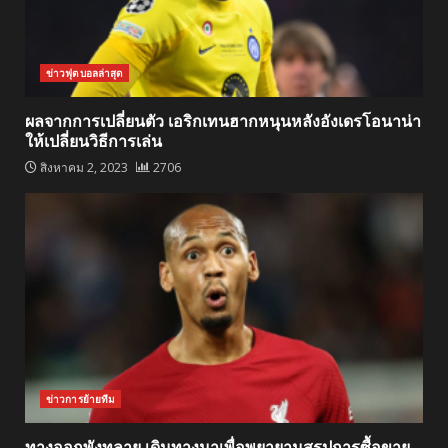
ข่าวฟุตบอลล่าสุด
ผลจากการเปลี่ยนตัว เอริกเทนฮากหนุนหลังอังเดรโอนาน่า
ให้เปลี่ยนวิธีการเล่น
สิงหาคม 2, 2023
2706
ข่าวการย้ายทีม
ทางออกพังทลาย เดินทางมาเพื่อพยายามสรุปการซื้อขาย