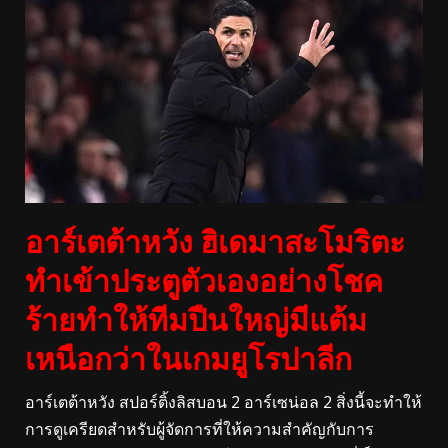
อาร์เตต้าหวัง ฮิเดมาสะโมริตะ
ทำเข้าประตูตัวเองอย่างโชค
ร้ายทำให้ทีมปืนใหญ่มีแต้ม
เหนือกว่าในเกมยูโรปาลีก
อาร์เตต้าหวัง สปอร์ติ้งลิสบอน 2 อาร์เซน่อล 2 สิ่งนี้จะทำให้
การดูเครียดสำหรับผู้จัดการที่ให้ความสำคัญกับการ