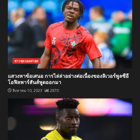
ข่าวฟุตบอลล่าสุด
แสวงหาข้อเสนอ การไล่ล่าอย่างต่อเนื่องของลิเวอร์พูลซีอี
โอฟิลพาร์สันส์พูดออกมา
สิงหาคม 10, 2023
2870