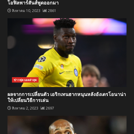
โอฟิลพาร์สันส์พูดออกมา
สิงหาคม 10, 2023
2861
ข่าวฟุตบอลล่าสุด
ผลจากการเปลี่ยนตัว เอริกเทนฮากหนุนหลังอังเดรโอนาน่า
ให้เปลี่ยนวิธีการเล่น
สิงหาคม 2, 2023
2697