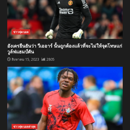
ข่าวฟุตบอล
อังเดรยืนยันว่า วีเออาร์ นั้นถูกต้องแล้วที่จะไม่ให้จุดโทษแก่
วูล์ฟแฮมป์ตัน
สิงหาคม 15, 2023
2805
ข่าวฟุตบอลล่าสุด