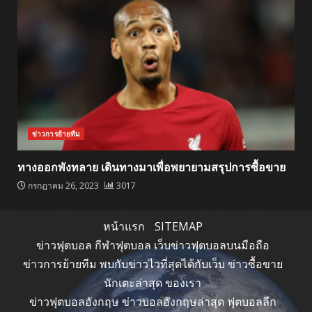
ข่าวการย้ายทีม
ทางออกพังทลาย เดินทางมาเพื่อพยายามสรุปการซื้อขาย
กรกฎาคม 26, 2023
3017
หน้าแรก
SITEMAP
ข่าวฟุตบอล กีฬาฟุตบอล เว็บข่าวฟุตบอลบนมือถือ
ข่าวการย้ายทีม พบกับข่าวไวที่สุดได้กับเว็บ ข่าวซื้อขาย
นักเตะล่าสุด ของเรา
ข่าวฟุตบอลอังกฤษ ข่าวบอลอังกฤษล่าสุด ฟุตบอลลีก