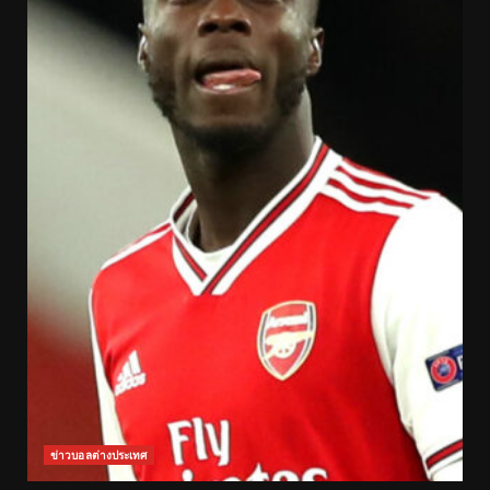
ข่าวบอลต่างประเทศ