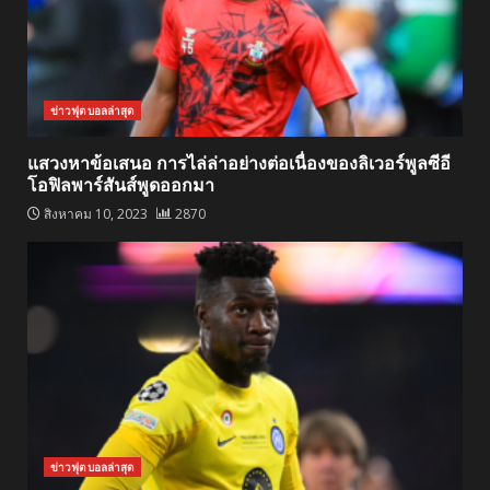
ข่าวฟุตบอลล่าสุด
แสวงหาข้อเสนอ การไล่ล่าอย่างต่อเนื่องของลิเวอร์พูลซีอี
โอฟิลพาร์สันส์พูดออกมา
สิงหาคม 10, 2023
2870
ข่าวฟุตบอลล่าสุด