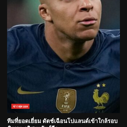
ข่าวฟุตบอล
ทีมที่ยอดเยี่ยม ดัตช์เฉือนโปแลนด์เข้าใกล้รอบ