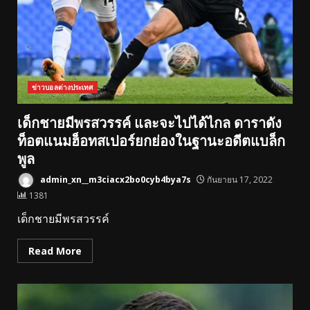
ข่าวบอลต่างประเทศ
เด็กชายมีพรสวรรค์ และจะไปได้ไกล ดาราดัง
ท็อตแนมฮ็อทสเปอร์ยกย่องในฐานะอดีตแบล็ก
พูล
admin_xn__m3ciacx2bo0cyb4bya7s
กันยายน 17, 2022
1381
เด็กชายมีพรสวรรค์
Read More