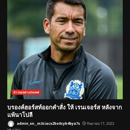
ข่าวบอลต่างประเทศ
บรองค์ฮอร์สท์ออกคำสั่ง ให้ เรนเจอร์ส หลังจาก
แพ้นาโปลี
admin_xn__m3ciacx2bo0cyb4bya7s
กันยายน 17, 2022