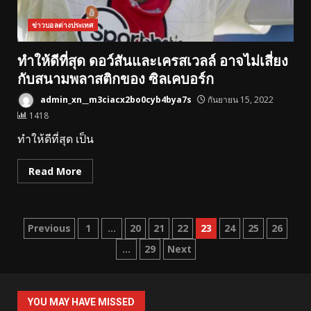
ข่าวบอลต่างประเทศ
ทำให้ดีที่สุด ดอว์สันและเครสเวลล์ อาจไม่เสี่ยง
กับสนามพลาสติกของ ซิลเคบอร์ก
admin_xn__m3ciacx2bo0cyb4bya7s
กันยายน 15, 2022
1418
ทำให้ดีที่สุด เป็น
Read More
Posts
Previous
1
…
20
21
22
23
24
25
26
…
29
Next
pagination
YOU MAY HAVE MISSED