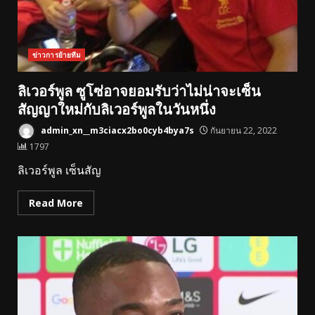
ข่าวการย้ายทีม
ลิเวอร์พูล ซูโซ่อาจยอมรับว่าไม่น่าจะเซ็น
สัญญาใหม่กับลิเวอร์พูลในวันหนึ่ง
admin_xn__m3ciacx2bo0cyb4bya7s
กันยายน 22, 2022
1797
ลิเวอร์พูล เซ็นสัญ
Read More