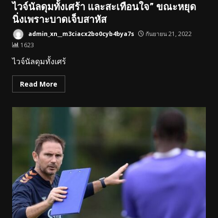
ไวจ์นัลดุมทั้งเศร้า และสะเทือนใจ” ขณะหยุด
นิ่งเพราะบาดเจ็บสาหัส
admin_xn__m3ciacx2bo0cyb4bya7s
กันยายน 21, 2022
1623
ไวจ์นัลดุมทั้งเศร้
Read More