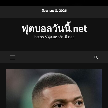
Skip
สิงหาคม 8, 2026
to
content
ฟุตบอลวันนี้.net
https://ฟุตบอลวันนี้.net
PRIMARY
MENU
Blog