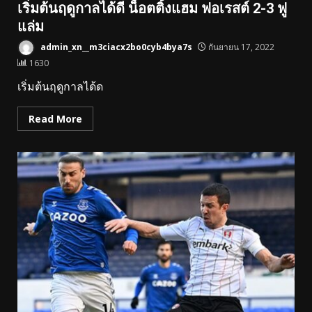
เริ่มต้นฤดูกาลได้ดี น็อตติ้งแฮม ฟอเรสต์ 2-3 ฟู
แล่ม
admin_xn__m3ciacx2bo0cyb4bya7s
กันยายน 17, 2022
1630
เริ่มต้นฤดูกาลได้ด
Read More