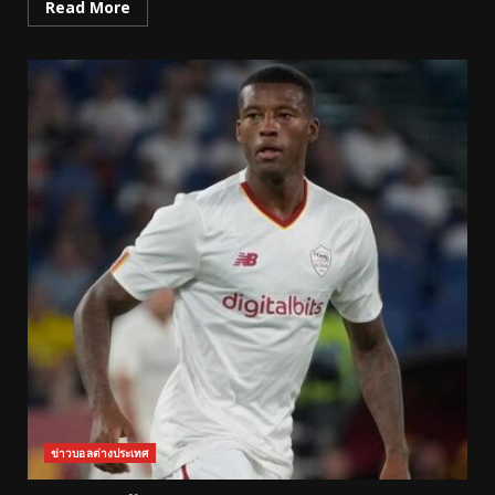
Read More
ข่าวบอลต่างประเทศ