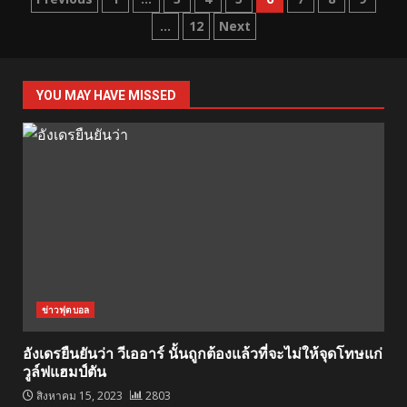
Posts
…
12
Next
pagination
YOU MAY HAVE MISSED
ข่าวฟุตบอล
อังเดรยืนยันว่า วีเออาร์ นั้นถูกต้องแล้วที่จะไม่ให้จุดโทษแก่
วูล์ฟแฮมป์ตัน
สิงหาคม 15, 2023
2803