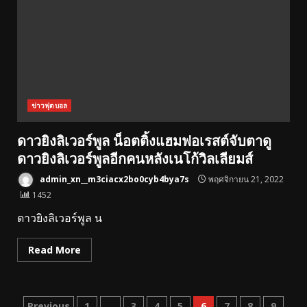
ข่าวฟุตบอล
ดาวยิงลิเวอร์พูล น็อตติ้งแฮมฟอเรสต์จับตาดู
ดาวยิงลิเวอร์พูลอีกคนหลังเนโก้วิลเลียมส์
admin_xn__m3ciacx2bo0cyb4bya7s
พฤศจิกายน 21, 2022
1452
ดาวยิงลิเวอร์พูล น
Read More
Previous
1
…
3
4
5
6
7
8
9