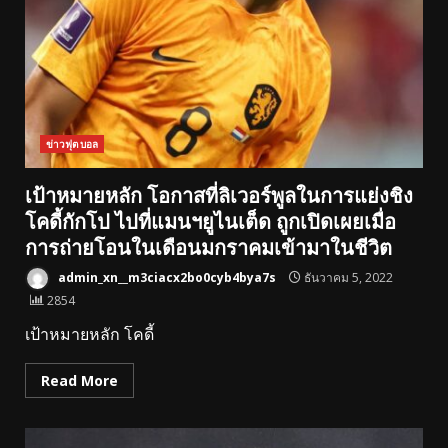
ข่าวฟุตบอล
เป้าหมายหลัก โอกาสที่ลิเวอร์พูลในการแย่งชิง
โคดี้กักโป ไปที่แมนฯยูไนเต็ด ถูกเปิดเผยเมื่อ
การถ่ายโอนในเดือนมกราคมเข้ามาในชีวิต
admin_xn__m3ciacx2bo0cyb4bya7s
ธันวาคม 5, 2022
2854
เป้าหมายหลัก โคดี้
Read More