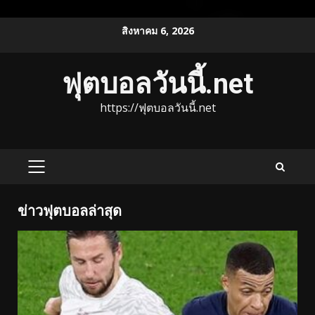
Skip
สิงหาคม 6, 2026
to
content
ฟุตบอลวันนี้.net
https://ฟุตบอลวันนี้.net
PRIMARY
MENU
ข่าวฟุตบอลล่าสุด