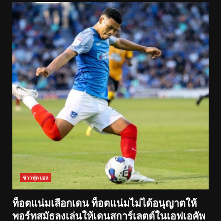
ข่าวฟุตบอล
ท็อตแน่มเลือกเดน ท็อตแน่มไม่ได้อนุญาตให้
พอร์ทสมัธลงเล่นให้เดนสการ์เลตต์ในเอฟเอคัพ