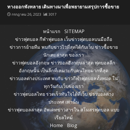
ทางออกพังทลาย เดินทางมาเพื่อพยายามสรุปการซื้อขาย
กรกฎาคม 26, 2023
3017
หน้าแรก
SITEMAP
ข่าวฟุตบอล กีฬาฟุตบอล เว็บข่าวฟุตบอลบนมือถือ
ข่าวการย้ายทีม พบกับข่าวไวที่สุดได้กับเว็บ ข่าวซื้อขาย
นักเตะล่าสุด ของเรา
ข่าวฟุตบอลอังกฤษ ข่าวบอลอังกฤษล่าสุด ฟุตบอลลีก
อังกฤษนั้น เป็นลีกที่เหมาะกับคนไทยมากที่สุด
ข่าวบอลต่างประเทศ พบกับ ข่าวกีฬาฟุตบอลทั้งหมด ใน
ทุกวันกับเว็บของเรา
ข่าวฟุตบอลไทย รวดเร็วทันใจได้ที่เว็บ ข่าวบอลต่าง
ประเทศ เท่านั้น
ข่าวฟุตบอลล่าสุด อัพเดทข่าวสารใน สโมสรฟุตบอล แบบ
เรียลไทม์
Home
Blog