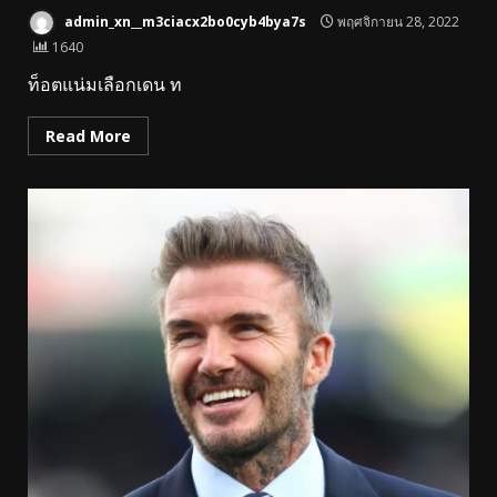
admin_xn__m3ciacx2bo0cyb4bya7s
พฤศจิกายน 28, 2022
1640
ท็อตแน่มเลือกเดน ท
Read More