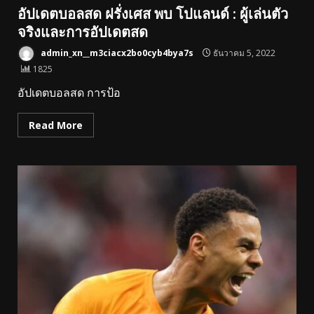
อัปเดตบอลสด ฝรั่งเศส พบ โปแลนด์ : ผู้เล่นตัว
จริงและการอัปเดตสด
admin_xn__m3ciacx2bo0cyb4bya7s
ธันวาคม 5, 2022
1825
อัปเดตบอลสด การป้อ
Read More