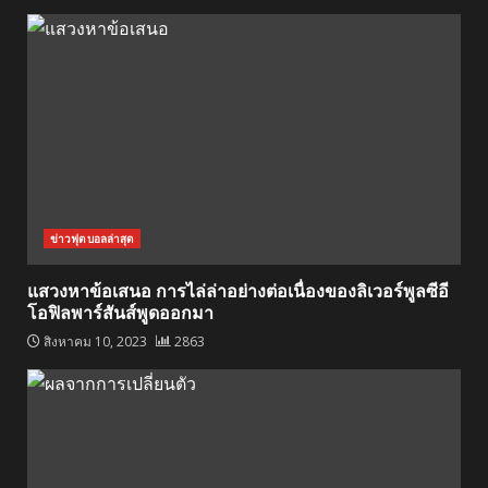
ข่าวฟุตบอลล่าสุด
แสวงหาข้อเสนอ การไล่ล่าอย่างต่อเนื่องของลิเวอร์พูลซีอี
โอฟิลพาร์สันส์พูดออกมา
สิงหาคม 10, 2023
2863