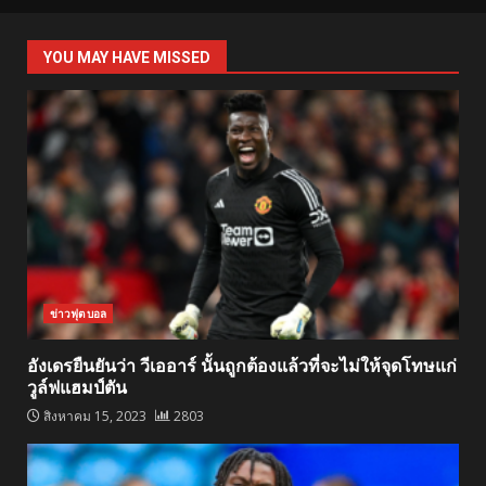
YOU MAY HAVE MISSED
ข่าวฟุตบอล
อังเดรยืนยันว่า วีเออาร์ นั้นถูกต้องแล้วที่จะไม่ให้จุดโทษแก่
วูล์ฟแฮมป์ตัน
สิงหาคม 15, 2023
2803