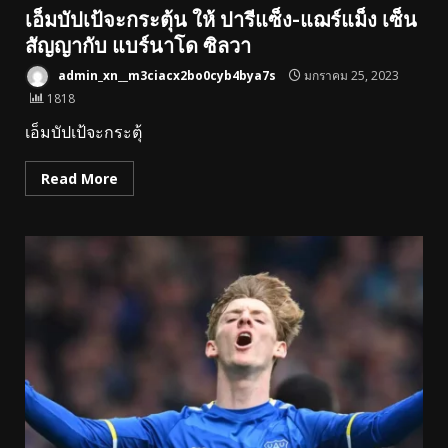
เอ็มบัปเป้จะกระตุ้น ให้ ปารีแซ็ง-แฌร์แม็ง เซ็น
สัญญากับ แบร์นาโด ซิลวา
admin_xn__m3ciacx2bo0cyb4bya7s
มกราคม 25, 2023
1818
เอ็มบัปเป้จะกระตุ้
Read More