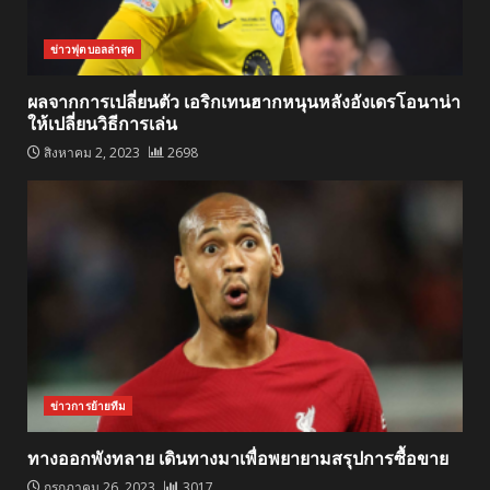
ข่าวฟุตบอลล่าสุด
ผลจากการเปลี่ยนตัว เอริกเทนฮากหนุนหลังอังเดรโอนาน่า
ให้เปลี่ยนวิธีการเล่น
สิงหาคม 2, 2023
2698
ข่าวการย้ายทีม
ทางออกพังทลาย เดินทางมาเพื่อพยายามสรุปการซื้อขาย
กรกฎาคม 26, 2023
3017