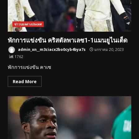
ข่าวบอลต่างประเทศ
พักการแข่งขัน คริสตัลพาเลซ1-1แมนยูไนเต็ด
admin_xn__m3ciacx2bo0cyb4bya7s
มกราคม 20, 2023
1762
พักการแข่งขัน คาเซ
Read More