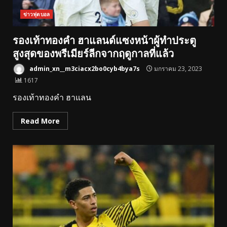
ข่าวฟุตบอล
รองเท้าทองคำ ฮาแลนด์แซงหน้าผู้ทำประตู
สูงสุดของพรีเมียร์ลีกจากฤดูกาลที่แล้ว
admin_xn__m3ciacx2bo0cyb4bya7s
มกราคม 23, 2023
1617
รองเท้าทองคำ ฮาแลน
Read More