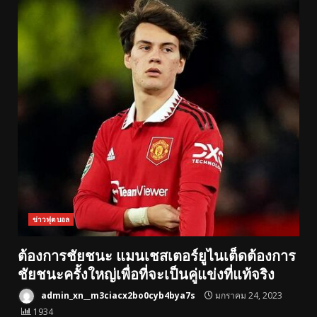
ข่าวฟุตบอล
ต้องการชัยชนะ แมนเชสเตอร์ยูไนเต็ดต้องการ
ชัยชนะครั้งใหญ่เพื่อที่จะเป็นคู่แข่งที่แท้จริง
admin_xn__m3ciacx2bo0cyb4bya7s
มกราคม 24, 2023
1934