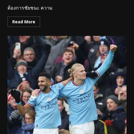
ต้องการชัยชนะ ความ
Read More