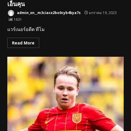
เอ็นคุน
admin_xn__m3ciacx2bo0cyb4bya7s
มกราคม 19, 2023
1631
แวร์เนอร์อดีต ทีโม
Read More