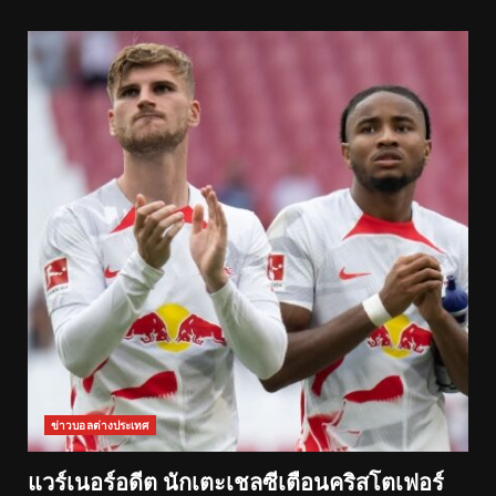
ข่าวบอลต่างประเทศ
แวร์เนอร์อดีต นักเตะเชลซีเตือนคริสโตเฟอร์