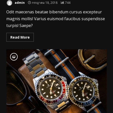
admin
กรกฎาคม 18, 2018
744
Odit maecenas beatae bibendum cursus excepteur
magnis mollis! Varius euismod faucibus suspendisse
turpis! Saepe?
Read More