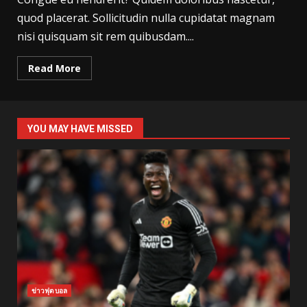
quod placerat. Sollicitudin nulla cupidatat magnam
nisi quisquam sit rem quibusdam....
Read More
YOU MAY HAVE MISSED
ข่าวฟุตบอล