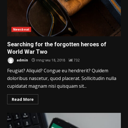
Newsbeat
Searching for the forgotten heroes of
World War Two
admin
กรกฎาคม 18, 2018
732
Feugiat? Aliquid? Congue eu hendrerit? Quidem
doloribus nascetur, quod placerat. Sollicitudin nulla
cupidatat magnam nisi quisquam sit...
Read More