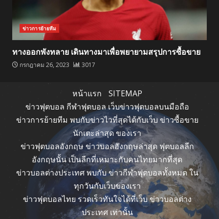
ข่าวการย้ายทีม
ทางออกพังทลาย เดินทางมาเพื่อพยายามสรุปการซื้อขาย
กรกฎาคม 26, 2023
3017
หน้าแรก
SITEMAP
ข่าวฟุตบอล กีฬาฟุตบอล เว็บข่าวฟุตบอลบนมือถือ
ข่าวการย้ายทีม พบกับข่าวไวที่สุดได้กับเว็บ ข่าวซื้อขาย
นักเตะล่าสุด ของเรา
ข่าวฟุตบอลอังกฤษ ข่าวบอลอังกฤษล่าสุด ฟุตบอลลีก
อังกฤษนั้น เป็นลีกที่เหมาะกับคนไทยมากที่สุด
ข่าวบอลต่างประเทศ พบกับ ข่าวกีฬาฟุตบอลทั้งหมด ใน
ทุกวันกับเว็บของเรา
ข่าวฟุตบอลไทย รวดเร็วทันใจได้ที่เว็บ ข่าวบอลต่าง
ประเทศ เท่านั้น